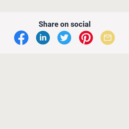
Share on social