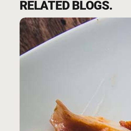
RELATED BLOGS.