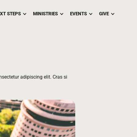
XT STEPS
MINISTRIES
EVENTS
GIVE
sectetur adipiscing elit. Cras si