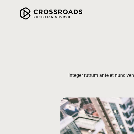
Integer rutrum ante et nunc vene